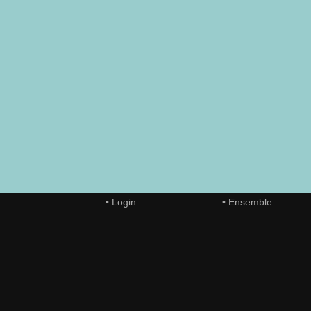
• Login
• Ensemble