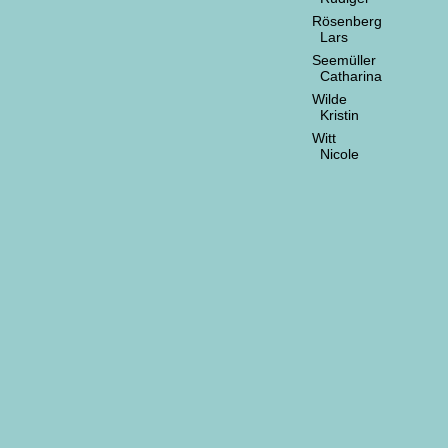
Rösenberg
Lars
Seemüller
Catharina
Wilde
Kristin
Witt
Nicole